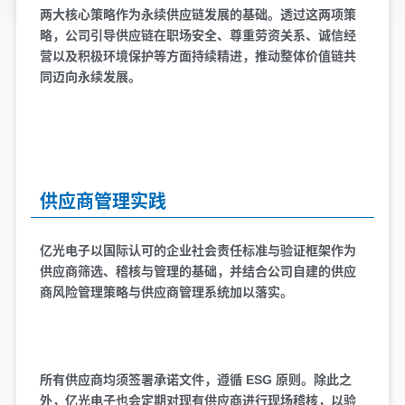
两大核心策略作为永续供应链发展的基础。透过这两项策
略，公司引导供应链在职场安全、尊重劳资关系、诚信经
营以及积极环境保护等方面持续精进，推动整体价值链共
同迈向永续发展。
供应商管理实践
亿光电子以国际认可的企业社会责任标准与验证框架作为
供应商筛选、稽核与管理的基础，并结合公司自建的供应
商风险管理策略与供应商管理系统加以落实。
所有供应商均须签署承诺文件，遵循 ESG 原则。除此之
外，亿光电子也会定期对现有供应商进行现场稽核，以验