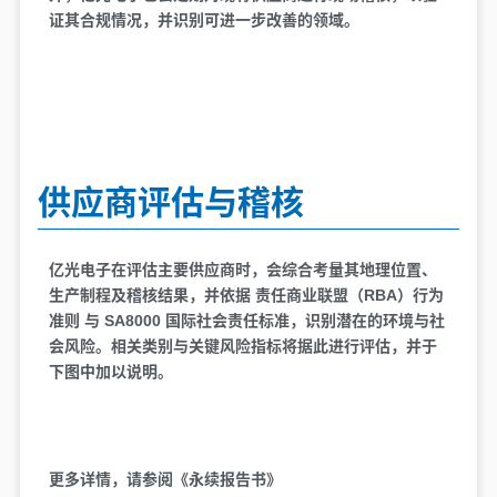
证其合规情况，并识别可进一步改善的领域。
供应商评估与稽核
亿光电子在评估主要供应商时，会综合考量其地理位置、
生产制程及稽核结果，并依据 责任商业联盟（RBA）行为
准则 与 SA8000 国际社会责任标准，识别潜在的环境与社
会风险。相关类别与关键风险指标将据此进行评估，并于
下图中加以说明。
更多详情，请参阅《永续报告书》