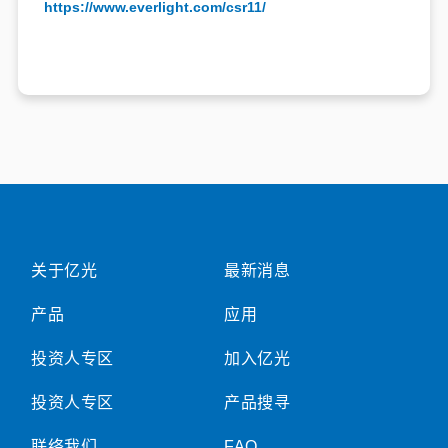
https://www.everlight.com/csr11/
关于亿光
最新消息
产品
应用
投资人专区
加入亿光
投资人专区
产品搜寻
联络我们
FAQ