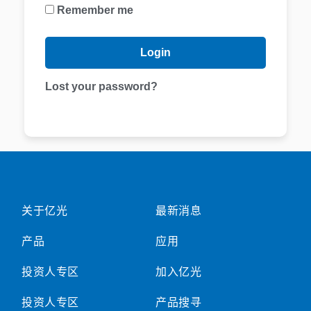
Remember me
Lost your password?
关于亿光
最新消息
产品
应用
投资人专区
加入亿光
投资人专区
产品搜寻