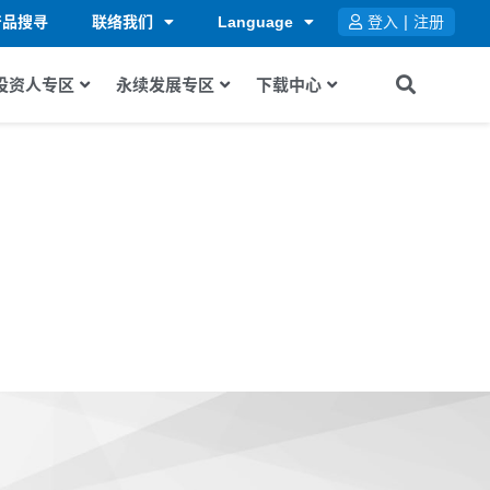
|
产品搜寻
联络我们
Language
登入
注册
投资人专区
永续发展专区
下载中心