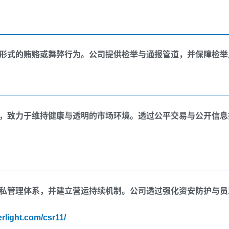
形式的贿赂或舞弊行为。公司提供检举与通报管道，并保障检举
，致力于维持健康与透明的市场环境。透过公平交易与公开信息
私管理体系，并建立营运持续机制。公司透过强化资安防护与员
rlight.com/csr11/