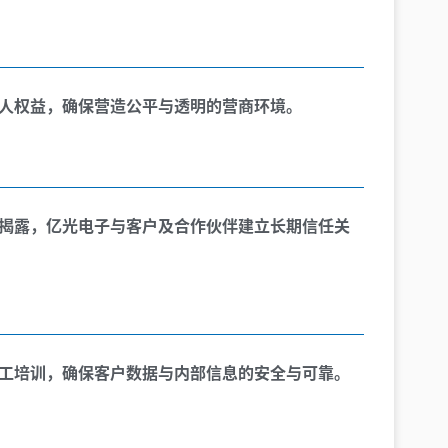
人权益，确保营造公平与透明的营商环境。
揭露，亿光电子与客户及合作伙伴建立长期信任关
工培训，确保客户数据与内部信息的安全与可靠。