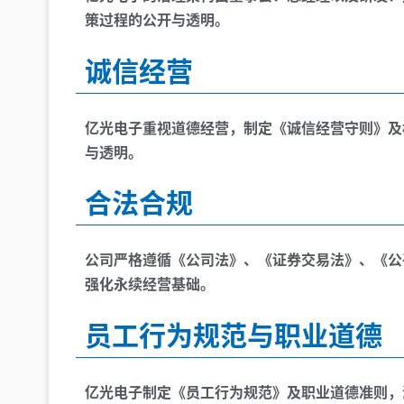
策过程的公开与透明。
诚信经营
亿光电子重视道德经营，制定《诚信经营守则》及
与透明。
合法合规
公司严格遵循《公司法》、《证券交易法》、《公
强化永续经营基础。
员工行为规范与职业道德
亿光电子制定《员工行为规范》及职业道德准则，