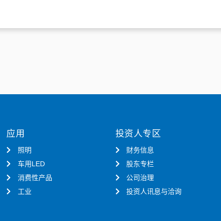
应用
投资人专区
照明
财务信息
车用LED
股东专栏
消费性产品
公司治理
工业
投资人讯息与洽询