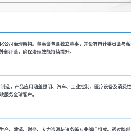
化公司治理架构。董事会包含独立董事，并设有审计委员会与薪
外部评鉴，确保治理效能持续提升。
发与制造，产品应用涵盖照明、汽车、工业控制、医疗设备及消费
效服务全球客户。
生产、营销、财务、人力资源与法务等专业部门组成。透过跨部