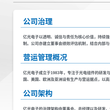
公司治理
亿光电子以透明、诚信与责任为核心价值，持续强
制。公司亦建立董事会绩效评估机制，结合内部与
营运管理概况
亿光电子成立于1983年，专注于光电组件的研
国、美国、欧洲及亚洲设有生产与营运据点，以高
公司架构
亿光电子的治理架构由董事会、总经理以及研发、