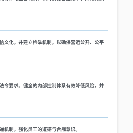
信文化，并建立检举机制，以确保营运公开、公平
法令要求。健全的内部控制体系有效降低风险，并
通机制，强化员工的道德与合规意识。