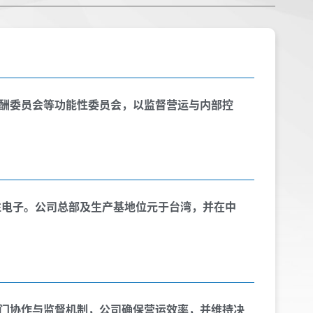
酬委员会等功能性委员会，以监督营运与内部控
性电子。公司总部及生产基地位元于台湾，并在中
门协作与监督机制，公司确保营运效率，并维持决