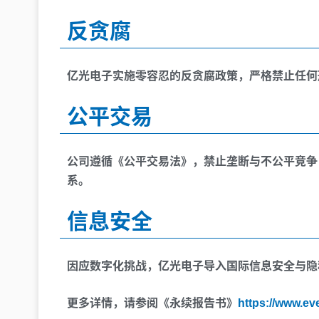
反贪腐
亿光电子实施零容忍的反贪腐政策，严格禁止任何
公平交易
公司遵循《公平交易法》，禁止垄断与不公平竞争
系。
信息安全
因应数字化挑战，亿光电子导入国际信息安全与隐
更多详情，请参阅《永续报告书》
https://www.eve