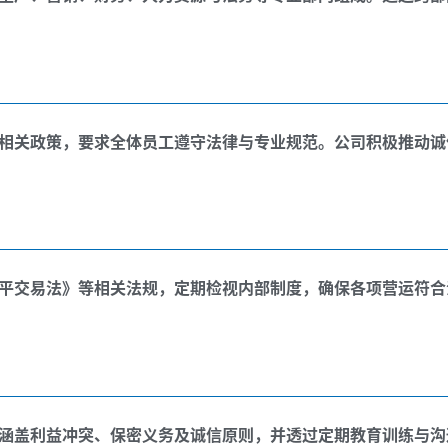
相关政策，要求全体员工遵守法律与专业规范。公司积极推动诚
平交易法》等相关法规，定期检视内部制度，确保各项营运符合
涵盖利益冲突、保密义务及诚信原则，并透过定期教育训练与沟