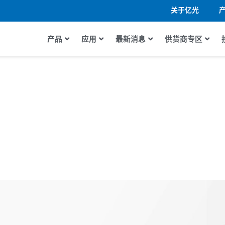
关于亿光
产品
应用
最新消息
供货商专区