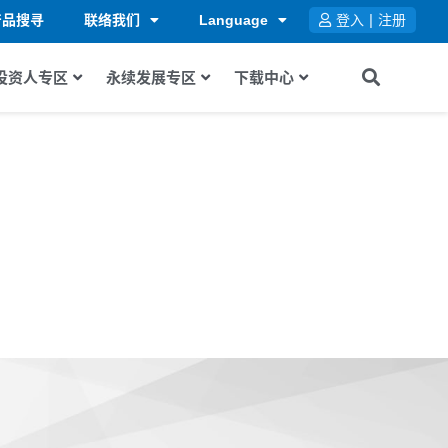
|
产品搜寻
联络我们
Language
登入
注册
投资人专区
永续发展专区
下载中心