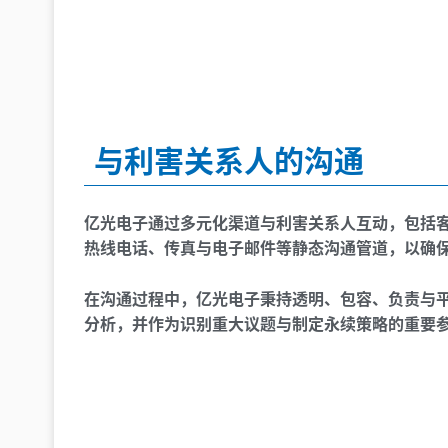
与利害关系人的沟通
亿光电子通过多元化渠道与利害关系人互动，包括
热线电话、传真与电子邮件等静态沟通管道，以确
在沟通过程中，亿光电子秉持透明、包容、负责与平
分析，并作为识别重大议题与制定永续策略的重要