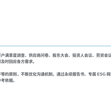
客户满意度调查、供应商问卷、股东大会、投资人会议、劳资会
保及时回应各方需求。
等的原则，不断优化沟通机制。通过永续报告书、专属 ESG 
参考依据。