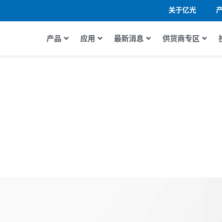
关于亿光
产品
应用
最新消息
供货商专区