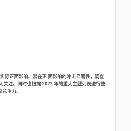
、实际正面影响、潜在正 面影响的冲击显著性，调查
注。同时也根据 2023 年的重大主题列表进行整
续竞争力。