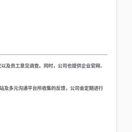
议以及员工意见调查。同时，公司也提供企业官网、
网站及多元沟通平台所收集的反馈，公司会定期进行