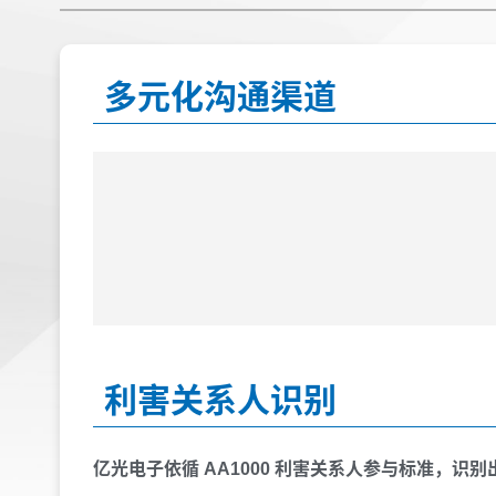
多元化沟通渠道
利害关系人识别
亿光电子依循
AA1000
利害关系人参与标准
，识别