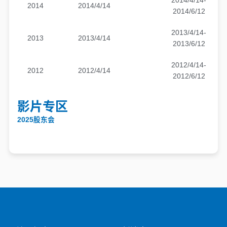
2014/4/14-
2014
2014/4/14
2014/6/12
2013/4/14-
2013
2013/4/14
2013/6/12
2012/4/14-
2012
2012/4/14
2012/6/12
影片专区
2025股东会