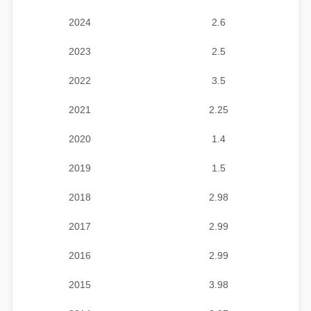
2024
2.6
2023
2.5
2022
3.5
2021
2.25
2020
1.4
2019
1.5
2018
2.98
2017
2.99
2016
2.99
2015
3.98