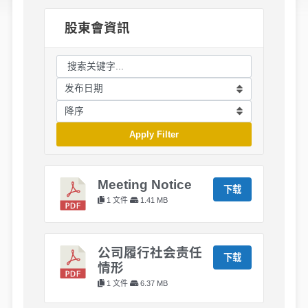
股東會資訊
Apply Filter
Meeting Notice
下载
1 文件
1.41 MB
公司履行社会责任
下载
情形
1 文件
6.37 MB