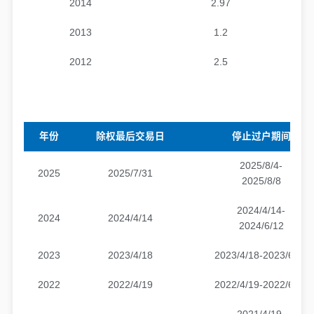
2014
2.97
2013
1.2
2012
2.5
年份
除权最后交易日
停止过户期间
2025/8/4-
2025
2025/7/31
2025/8/8
2024/4/14-
2024
2024/4/14
2024/6/12
2023
2023/4/18
2023/4/18-2023/6/16
2022
2022/4/19
2022/4/19-2022/6/17