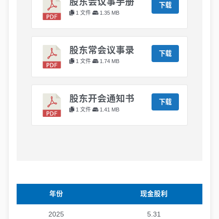
股东会议事手册
下载
1 文件
1.35 MB
股东常会议事录
下载
1 文件
1.74 MB
股东开会通知书
下载
1 文件
1.41 MB
年份
现金股利
2025
5.31