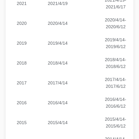
2021/4/19-
2021
2021/4/19
2021/6/17
2020/4/14-
2020
2020/4/14
2020/6/12
2019/4/14-
2019
2019/4/14
2019/6/12
2018/4/14-
2018
2018/4/14
2018/6/12
2017/4/14-
2017
2017/4/14
2017/6/12
2016/4/14-
2016
2016/4/14
2016/6/12
2015/4/14-
2015
2015/4/14
2015/6/12