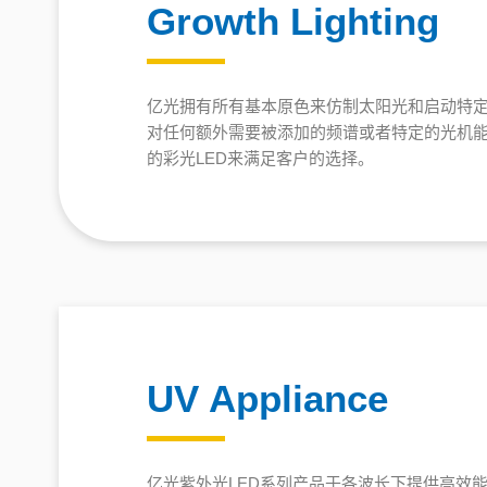
Growth Lighting
亿光拥有所有基本原色来仿制太阳光和启动特
对任何额外需要被添加的频谱或者特定的光机
的彩光LED来满足客户的选择。
UV Appliance
亿光紫外光LED系列产品于各波长下提供高效