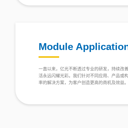
Module Applicatio
一直以来，亿光不断透过专业的研发，持续改
活永远闪耀光彩。我们针对不同应用、产品或
率的解决方案，为客户创造更高的商机及效益