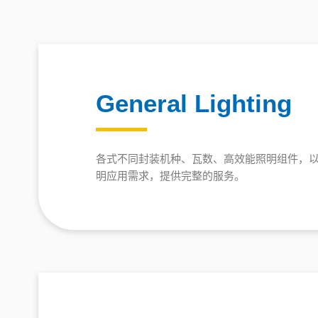
General Lighting
各式不同封装机种、瓦数、高效能照明组件，
明应用需求，提供完整的服务。