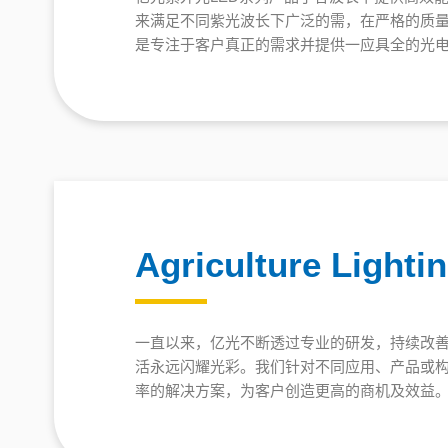
来满足不同紫光波长下广泛的需，在严格的质
是专注于客户真正的需求并提供一应具全的光
Agriculture Lighti
一直以来，亿光不断透过专业的研发，持续改
活永远闪耀光彩。我们针对不同应用、产品或
率的解决方案，为客户创造更高的商机及效益