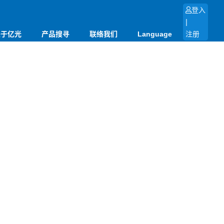
登入
|
关于亿光
产品搜寻
联络我们
Language
注册