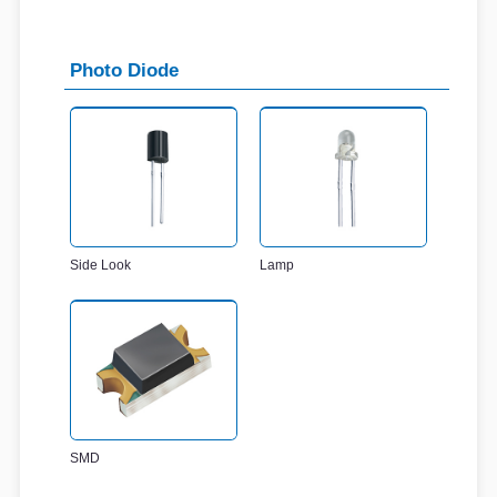
Photo Diode
Side Look
Lamp
SMD